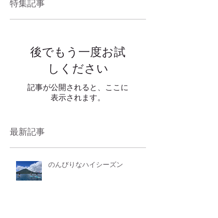
特集記事
後でもう一度お試
しください
記事が公開されると、ここに
表示されます。
最新記事
のんびりなハイシーズン