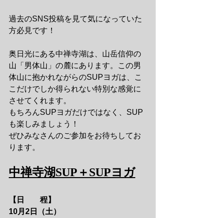
過去のSNS投稿を見て気になっていた
方必見です！
奥日光にある中禅寺湖は、山岳信仰の
山「男体山」の麓にあります。この男
体山に抱かれながらのSUPヨガは、こ
こだけでしか得られない特別な感覚に
させてくれます。
もちろんSUPヨガだけではなく、SUP
も楽しみましょう！
ぜひみなさんのご参加をお待ちしてお
ります。
中禅寺湖SUP＋SUPヨガ
【日　　程】　　
10月2日（土）