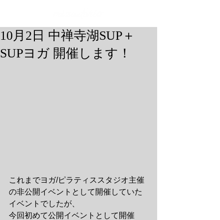
10月2日 中禅寺湖SUP＋
SUPヨガ 開催します！
これまでヨガ/ピラティススタジオ主催
の非公開イベントとして開催していた
イベントでしたが、
今回初めて公開イベントとして開催