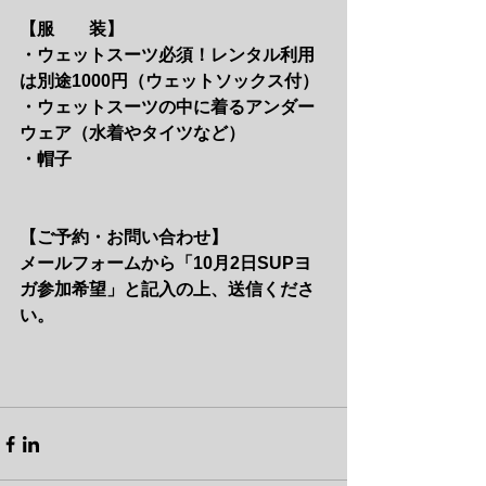
【服　　装】　
・ウェットスーツ必須！レンタル利用
は別途1000円（ウェットソックス付）
・ウェットスーツの中に着るアンダー
ウェア（水着やタイツなど）
・帽子
【ご予約・お問い合わせ】
メールフォームから「10月2日SUPヨ
ガ参加希望」と記入の上、送信くださ
い。