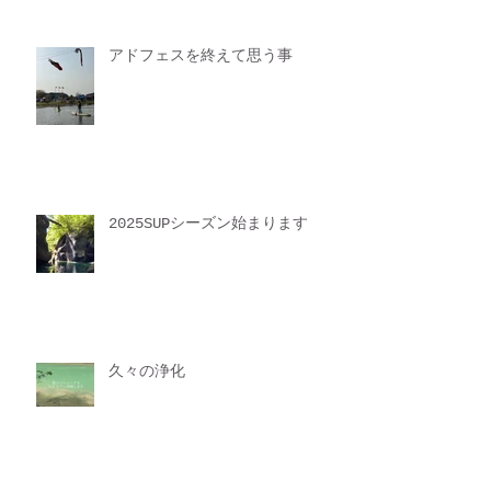
アドフェスを終えて思う事
2025SUPシーズン始まります
久々の浄化