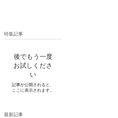
NEWS
CONTACT
特集記事
後でもう一度
お試しくださ
い
記事が公開されると、
ここに表示されます。
最新記事