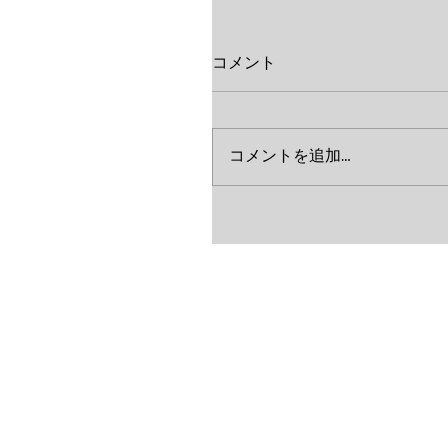
コメント
コメントを追加…