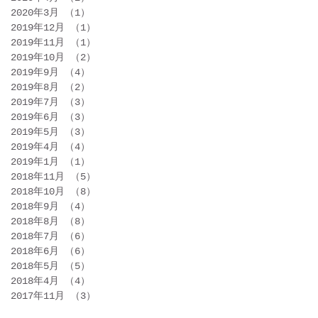
2020年3月
（1）
1件の記事
2019年12月
（1）
1件の記事
2019年11月
（1）
1件の記事
2019年10月
（2）
2件の記事
2019年9月
（4）
4件の記事
2019年8月
（2）
2件の記事
2019年7月
（3）
3件の記事
2019年6月
（3）
3件の記事
2019年5月
（3）
3件の記事
2019年4月
（4）
4件の記事
2019年1月
（1）
1件の記事
2018年11月
（5）
5件の記事
2018年10月
（8）
8件の記事
2018年9月
（4）
4件の記事
2018年8月
（8）
8件の記事
2018年7月
（6）
6件の記事
2018年6月
（6）
6件の記事
2018年5月
（5）
5件の記事
2018年4月
（4）
4件の記事
2017年11月
（3）
3件の記事