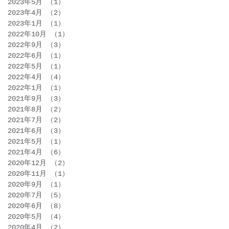
2023年5月
（1）
1件の記事
2023年4月
（2）
2件の記事
2023年1月
（1）
1件の記事
2022年10月
（1）
1件の記事
2022年9月
（3）
3件の記事
2022年6月
（1）
1件の記事
2022年5月
（1）
1件の記事
2022年4月
（4）
4件の記事
2022年1月
（1）
1件の記事
2021年9月
（3）
3件の記事
2021年8月
（2）
2件の記事
2021年7月
（2）
2件の記事
2021年6月
（3）
3件の記事
2021年5月
（1）
1件の記事
2021年4月
（6）
6件の記事
2020年12月
（2）
2件の記事
2020年11月
（1）
1件の記事
2020年9月
（1）
1件の記事
2020年7月
（5）
5件の記事
2020年6月
（8）
8件の記事
2020年5月
（4）
4件の記事
2020年4月
（2）
2件の記事