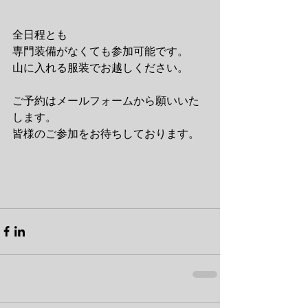
全日程とも
専門装備がなくても参加可能です。
山に入れる服装でお越しください。
ご予約はメールフォームから願いいた
します。
皆様のご参加をお待ちしております。