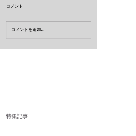
コメント
コメントを追加…
特集記事