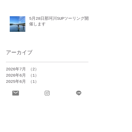
5月28日那珂川SUPツーリング開
催します
アーカイブ
2026年7月
（2）
2件の記事
2026年6月
（1）
1件の記事
2025年6月
（1）
1件の記事
2025年5月
（1）
1件の記事
2025年4月
（2）
2件の記事
2024年9月
（1）
1件の記事
2024年7月
（1）
1件の記事
2023年5月
（1）
1件の記事
2023年4月
（2）
2件の記事
2023年1月
（1）
1件の記事
2022年10月
（1）
1件の記事