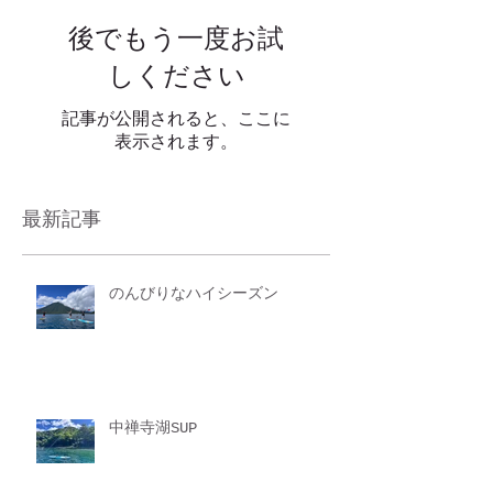
後でもう一度お試
しください
記事が公開されると、ここに
表示されます。
最新記事
のんびりなハイシーズン
中禅寺湖SUP