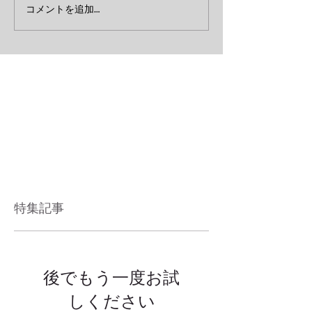
コメントを追加…
特集記事
後でもう一度お試
しください