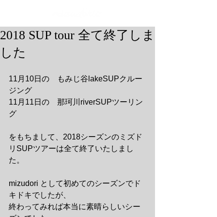
2018 SUP tour 全て終了しま
した
11月10日の　もみじ谷lakeSUPクルー
ジング
11月11日の　那珂川riverSUPツーリン
グ
をもちまして、2018シーズンのミズド
リSUPツアーは全て終了いたしまし
た。
mizudori として初めてのシーズンでド
キドキでしたが、
終わってみれば本当に素晴らしいシー