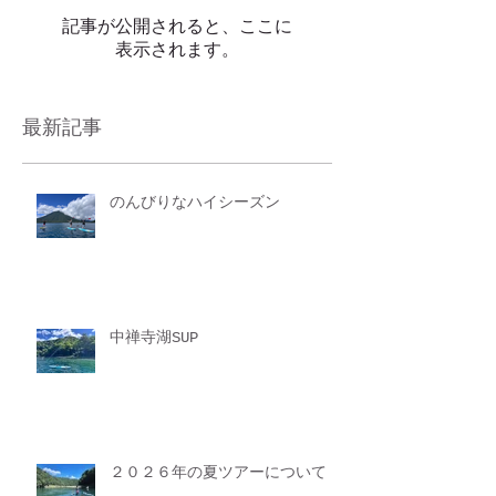
記事が公開されると、ここに
表示されます。
最新記事
のんびりなハイシーズン
中禅寺湖SUP
２０２６年の夏ツアーについて