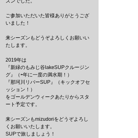
ズンでした。
ご参加いただいた皆様ありがとうござ
いました！
来シーズンもどうぞよろしくお願いい
たします。
2019年は
『新緑のもみじ谷lakeSUPクルージン
グ』（⇦年に一度の満水期！）
『那珂川リバーSUP』（キックオフセ
ッション！）
をゴールデンウィークあたりからスタ
ート予定です。
来シーズンもmizudoriをどうぞよろし
くお願いいたします。
SUPで旅しましょう！