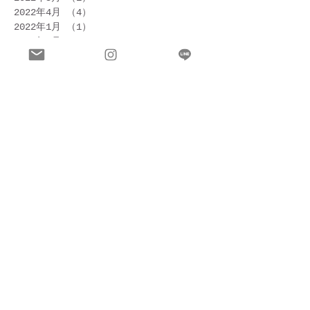
2022年4月
（4）
4件の記事
2022年1月
（1）
1件の記事
2021年9月
（3）
3件の記事
2021年8月
（2）
2件の記事
2021年7月
（2）
2件の記事
2021年6月
（3）
3件の記事
2021年5月
（1）
1件の記事
2021年4月
（6）
6件の記事
2020年12月
（2）
2件の記事
2020年11月
（1）
1件の記事
2020年9月
（1）
1件の記事
2020年7月
（5）
5件の記事
2020年6月
（8）
8件の記事
2020年5月
（4）
4件の記事
2020年4月
（2）
2件の記事
2020年3月
（1）
1件の記事
2019年12月
（1）
1件の記事
2019年11月
（1）
1件の記事
2019年10月
（2）
2件の記事
2019年9月
（4）
4件の記事
2019年8月
（2）
2件の記事