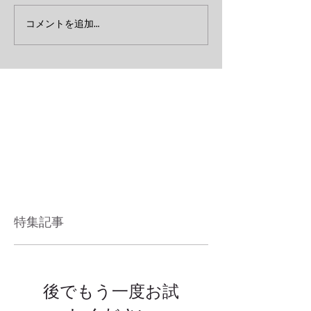
コメントを追加…
特集記事
後でもう一度お試