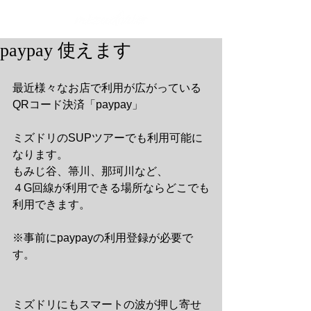
paypay 使えます
最近様々なお店で利用が広がっている
QRコード決済「paypay」
ミズドリのSUPツアーでも利用可能に
なります。
もみじ谷、箒川、那珂川など、
４G回線が利用できる場所ならどこでも
利用できます。
※事前にpaypayの利用登録が必要で
す。
ミズドリにもスマートの波が押し寄せ