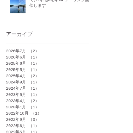
催します
アーカイブ
2026年7月
（2）
2件の記事
2026年6月
（1）
1件の記事
2025年6月
（1）
1件の記事
2025年5月
（1）
1件の記事
2025年4月
（2）
2件の記事
2024年9月
（1）
1件の記事
2024年7月
（1）
1件の記事
2023年5月
（1）
1件の記事
2023年4月
（2）
2件の記事
2023年1月
（1）
1件の記事
2022年10月
（1）
1件の記事
2022年9月
（3）
3件の記事
2022年6月
（1）
1件の記事
2022年5月
（1）
1件の記事