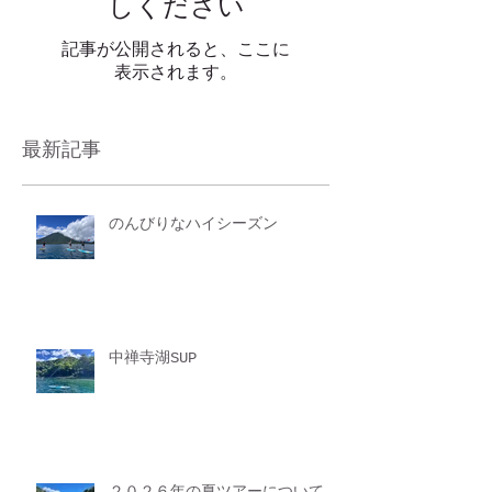
しください
記事が公開されると、ここに
表示されます。
最新記事
のんびりなハイシーズン
中禅寺湖SUP
２０２６年の夏ツアーについて