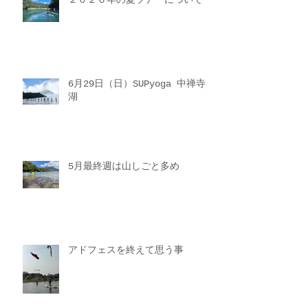
6月29日（日）SUPyoga 中禅寺
湖
5月最終週は山しごと多め
アドフェスを終えて思う事