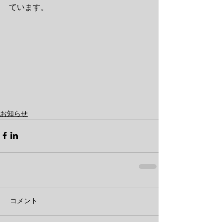
ています。
お知らせ
コメント