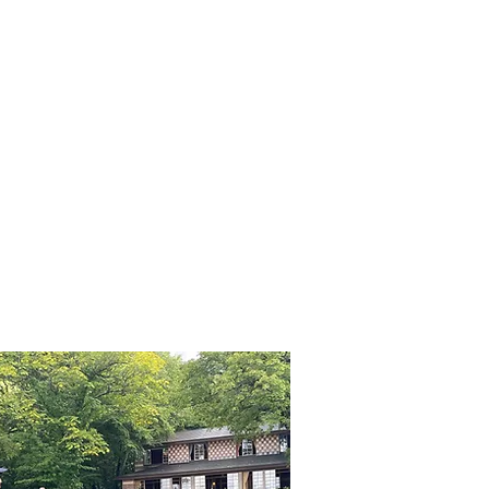
NEWS
CONTACT