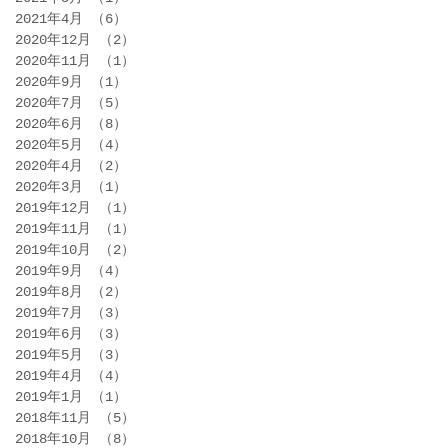
2021年4月
（6）
6件の記事
2020年12月
（2）
2件の記事
2020年11月
（1）
1件の記事
2020年9月
（1）
1件の記事
2020年7月
（5）
5件の記事
2020年6月
（8）
8件の記事
2020年5月
（4）
4件の記事
2020年4月
（2）
2件の記事
2020年3月
（1）
1件の記事
2019年12月
（1）
1件の記事
2019年11月
（1）
1件の記事
2019年10月
（2）
2件の記事
2019年9月
（4）
4件の記事
2019年8月
（2）
2件の記事
2019年7月
（3）
3件の記事
2019年6月
（3）
3件の記事
2019年5月
（3）
3件の記事
2019年4月
（4）
4件の記事
2019年1月
（1）
1件の記事
2018年11月
（5）
5件の記事
2018年10月
（8）
8件の記事