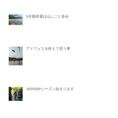
5月最終週は山しごと多め
アドフェスを終えて思う事
2025SUPシーズン始まります