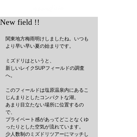
New field !!
関東地方梅雨明けしましたね。いつも
より早い早い夏の始まりです。
ミズドリはというと、
新しいレイクSUPフィールドの調査
へ。
このフィールドは塩原温泉内にあるこ
じんまりとしたコンパクトな湖。
あまり目立たない場所に位置するの
で、
プライベート感があってどことなくゆ
ったりとした空気が流れています。
少人数制のミズドリツアーにマッチし