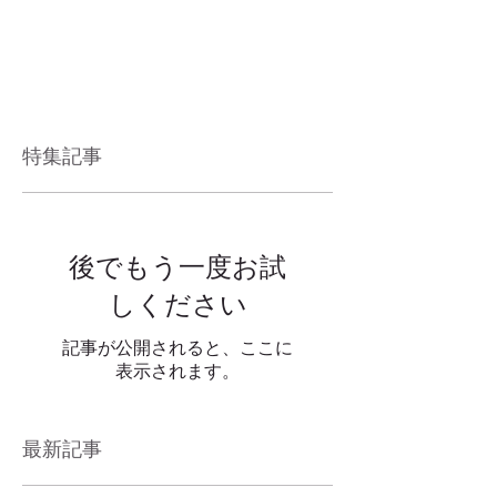
特集記事
後でもう一度お試
しください
記事が公開されると、ここに
表示されます。
最新記事