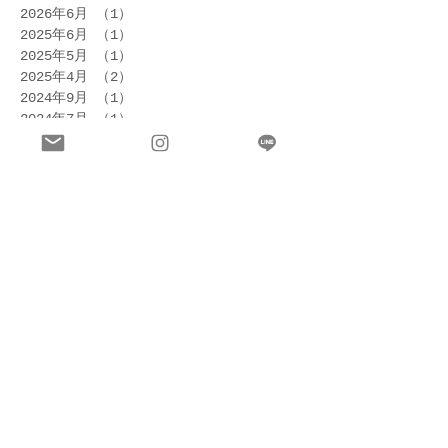
2026年6月
（1）
1件の記事
2025年6月
（1）
1件の記事
2025年5月
（1）
1件の記事
2025年4月
（2）
2件の記事
2024年9月
（1）
1件の記事
2024年7月
（1）
1件の記事
2023年5月
（1）
1件の記事
2023年4月
（2）
2件の記事
2023年1月
（1）
1件の記事
2022年10月
（1）
1件の記事
2022年9月
（3）
3件の記事
2022年6月
（1）
1件の記事
2022年5月
（1）
1件の記事
2022年4月
（4）
4件の記事
2022年1月
（1）
1件の記事
2021年9月
（3）
3件の記事
2021年8月
（2）
2件の記事
2021年7月
（2）
2件の記事
2021年6月
（3）
3件の記事
2021年5月
（1）
1件の記事
2021年4月
（6）
6件の記事